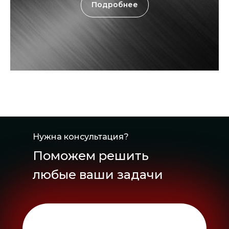
Подробнее
Нужна консультация?
Поможем решить
любые ваши задачи