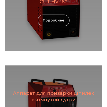
CUT HV 160
Подробнее
Аппарат для приварки шпилек
вытянутой дугой