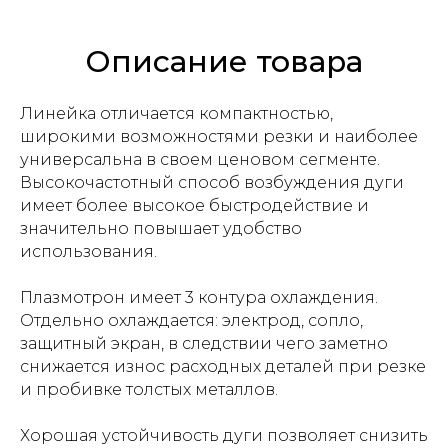
Описание товара
Линейка отличается компактностью,
широкими возможностями резки и наиболее
универсальна в своем ценовом сегменте.
Высокочастотный способ возбуждения дуги
имеет более высокое быстродействие и
значительно повышает удобство
использования.
Плазмотрон имеет 3 контура охлаждения.
Отдельно охлаждается: электрод, сопло,
защитный экран, в следствии чего заметно
снижается износ расходных деталей при резке
и пробивке толстых металлов.
Хорошая устойчивость дуги позволяет снизить