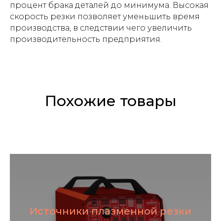
процент брака деталей до минимума. Высокая
скорость резки позволяет уменьшить время
производства, в следствии чего увеличить
производительность предприятия.
Похожие товары
Источники плазменной резки