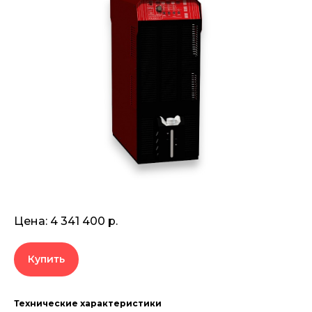
Цена: 4 341 400 р.
Купить
Технические характеристики