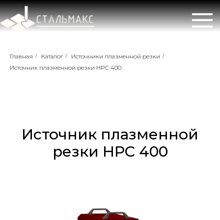
Главная
/
Каталог
/
Источники плазменной резки
/
Источник плазменной резки HPC 400
Источник плазменной
резки HPC 400