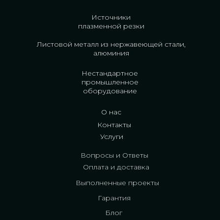
Источники
плазменной резки
Листовой металл из нержавеющей стали,
алюминия
Нестандартное
промышленное
оборудование
О нас
Контакты
Услуги
Вопросы и Ответы
Оплата и доставка
Выполненные проекты
Гарантия
Блог