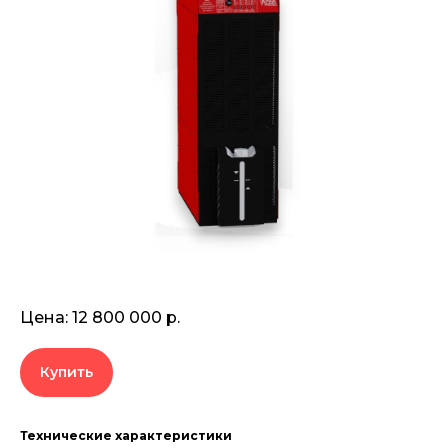
Цена: 12 800 000 р.
Купить
Технические характеристики