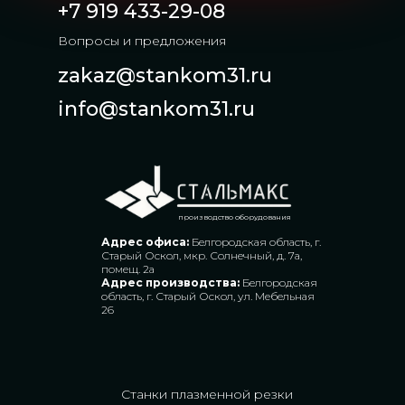
+7 919 433-29-08
Вопросы и предложения
zakaz@stankom31.ru
info@stankom31.ru
производство оборудования
Адрес офиса:
Белгородская область, г.
Старый Оскол, мкр. Солнечный, д. 7а,
помещ. 2а
Адрес производства:
Белгородская
область, г. Старый Оскол, ул. Мебельная
26
Станки плазменной резки