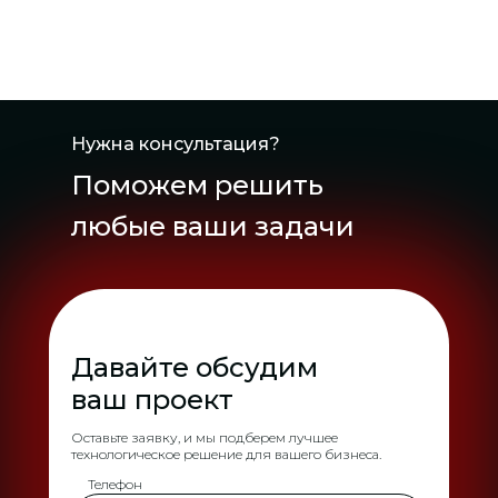
Нужна консультация?
Поможем решить
любые ваши задачи
Давайте обсудим
ваш проект
Оставьте заявку, и мы подберем лучшее
технологическое решение для вашего бизнеса.
Телефон