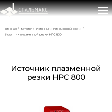
Главная
/
Каталог
/
Источники плазменной резки
/
Источник плазменной резки HPC 800
Источник плазменной
резки HPC 800