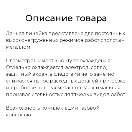
Описание товара
Данная линейка представлена для постоянных
высоконагруженных режимов работ с толстым
металлом.
Плазмотрон имеет 3 контура охлаждения.
Отдельно охлаждается: электрод, сопло,
защитный экран, в следствии чего заметно
снижается износ расходных деталей при резке
и пробивке толстых металлов. Максимальная
производительность для тяжелых видов работ.
Возможность комплектации газовой
консолью.